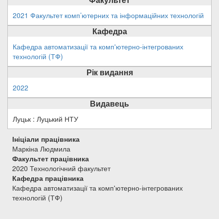
2021 Факультет комп’ютерних та інформаційних технологій
Кафедра
Кафедра автоматизації та комп'ютерно-інтегрованих
технологій (ТФ)
Рік видання
2022
Видавець
Луцьк : Луцький НТУ
Ініціали працівника
Маркіна Людмила
Факультет працівника
2020 Технологічний факультет
Кафедра працівника
Кафедра автоматизації та комп'ютерно-інтегрованих
технологій (ТФ)