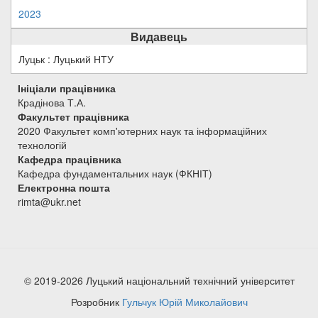
2023
Видавець
Луцьк : Луцький НТУ
Ініціали працівника
Крадінова Т.А.
Факультет працівника
2020 Факультет комп'ютерних наук та інформаційних
технологій
Кафедра працівника
Кафедра фундаментальних наук (ФКНІТ)
Електронна пошта
rimta@ukr.net
© 2019-2026 Луцький національний технічний університет
Розробник
Гульчук Юрій Миколайович