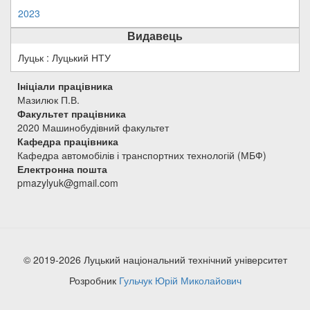
2023
Видавець
Луцьк : Луцький НТУ
Ініціали працівника
Мазилюк П.В.
Факультет працівника
2020 Машинобудівний факультет
Кафедра працівника
Кафедра автомобілів і транспортних технологій (МБФ)
Електронна пошта
pmazylyuk@gmail.com
© 2019-2026 Луцький національний технічний університет
Розробник
Гульчук Юрій Миколайович