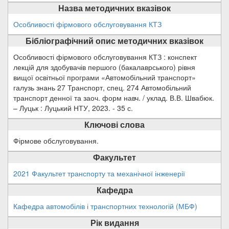
Назва методичних вказівок
Особливості фірмового обслуговування КТЗ
Бібліографічний опис методичних вказівок
Особливості фірмового обслуговування КТЗ : конспект
лекцій для здобувачів першого (бакалаврського) рівня
вищої освітньої програми «Автомобільний транспорт»
галузь знань 27 Транспорт, спец. 274 Автомобільний
транспорт денної та заоч. форм навч. / уклад. В.В. Швабюк.
– Луцьк : Луцький НТУ, 2023. - 35 с.
Ключові слова
Фірмове обслуговування.
Факультет
2021 Факультет транспорту та механічної інженерії
Кафедра
Кафедра автомобілів і транспортних технологій (МБФ)
Рік видання