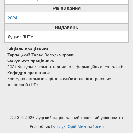
Рік видання
2024
Видавець
Луцьк : ЛНТУ
Ініціали працівника
Терлецький Тарас Володимирович
Факультет працівника
2021 Факультет комп’ютерних та інформаційних технологій
Кафедра працівника
Кафедра автоматизації та комп'ютерно-інтегрованих
технологій (ТФ)
© 2019-2026 Луцький національний технічний університет
Розробник
Гульчук Юрій Миколайович