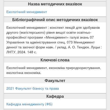
Назва методичних вказівок
Екологічний менеджмент
Бібліографічний опис методичних вказівок
Екологічний менеджмент : конспект лекцій для здобувачів
другого (магістерського) рівня вищої освіти освітньо-
професійної програми «Менеджмент» галузі знань 07
Управління та адміністрування спец. 073 Менеджмент
денної та заочної форм навч. / уклад. А. О. Тендюк. Луцьк :
ЛНТУ, 2024. 148 с.
Ключові слова
Екологічний менеджмент, економіка природоористування,
екологічна економіка.
Факультет
2021 Факультет бізнесу та права
Кафедра
Кафедра менеджменту (ФБ)