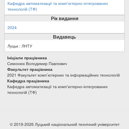
Кафедра автоматизації та комп'ютерно-інтегрованих
технологій (ТФ)
Рік видання
2024
Видавець
Луцьк : ЛНТУ
Ініціали працівника
Симонюк Володимир Павлович
Факультет працівника
2021 Факультет комп’ютерних та інформаційних технологій
Кафедра працівника
Кафедра автоматизації та комп'ютерно-інтегрованих
технологій (ТФ)
© 2019-2026 Луцький національний технічний університет