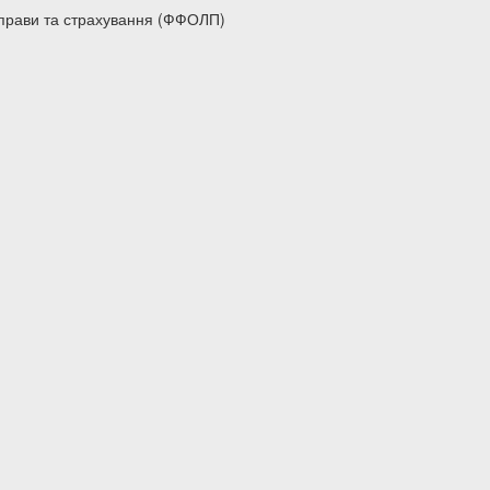
справи та страхування (ФФОЛП)