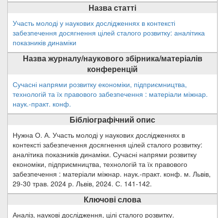
Назва статті
Участь молоді у наукових дослідженнях в контексті
забезпечення досягнення цілей сталого розвитку: аналітика
показників динаміки
Назва журналу/наукового збірника/матеріалів
конференцій
Сучасні напрями розвитку економіки, підприємництва,
технологій та їх правового забезпечення : матеріали міжнар.
наук.-практ. конф.
Бібліографічний опис
Нужна О. А. Участь молоді у наукових дослідженнях в
контексті забезпечення досягнення цілей сталого розвитку:
аналітика показників динаміки. Сучасні напрями розвитку
економіки, підприємництва, технологій та їх правового
забезпечення : матеріали міжнар. наук.-практ. конф. м. Львів,
29-30 трав. 2024 р. Львів, 2024. С. 141-142.
Ключові слова
Аналіз, наукові дослідження, цілі сталого розвитку.