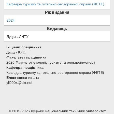
Кафедра туризму та готельно-ресторанної справи (ФЕТЕ)
Рік видання
2024
Видавець
Луцьк : ЛНТУ
Ініціали працівника
Дащук Ю.Є.
Факультет працівника
2020 Факультет екології, туризму та електроінженерії
Кафедра працівника
Кафедра туризму та готельно-ресторанної справи (ФЕТЕ)
Електронна пошта
yli2204@ukr.net
© 2019-2026 Луцький національний технічний університет