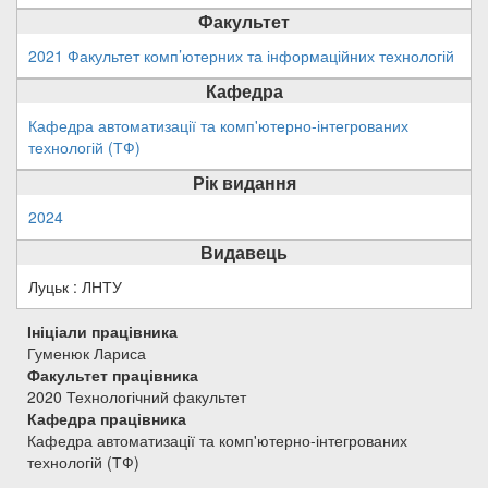
Факультет
2021 Факультет комп’ютерних та інформаційних технологій
Кафедра
Кафедра автоматизації та комп'ютерно-інтегрованих
технологій (ТФ)
Рік видання
2024
Видавець
Луцьк : ЛНТУ
Ініціали працівника
Гуменюк Лариса
Факультет працівника
2020 Технологічний факультет
Кафедра працівника
Кафедра автоматизації та комп'ютерно-інтегрованих
технологій (ТФ)