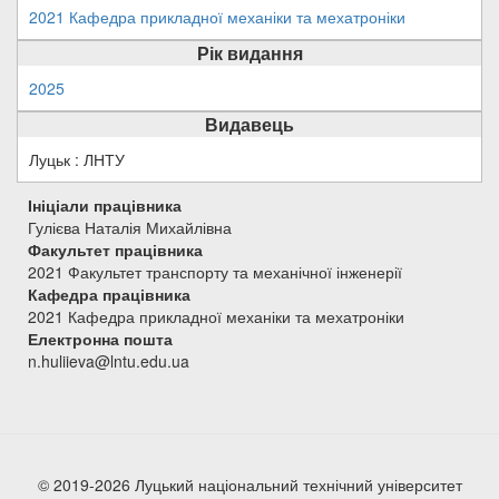
2021 Кафедра прикладної механіки та мехатроніки
Рік видання
2025
Видавець
Луцьк : ЛНТУ
Ініціали працівника
Гулієва Наталія Михайлівна
Факультет працівника
2021 Факультет транспорту та механічної інженерії
Кафедра працівника
2021 Кафедра прикладної механіки та мехатроніки
Електронна пошта
n.huliieva@lntu.edu.ua
© 2019-2026 Луцький національний технічний університет