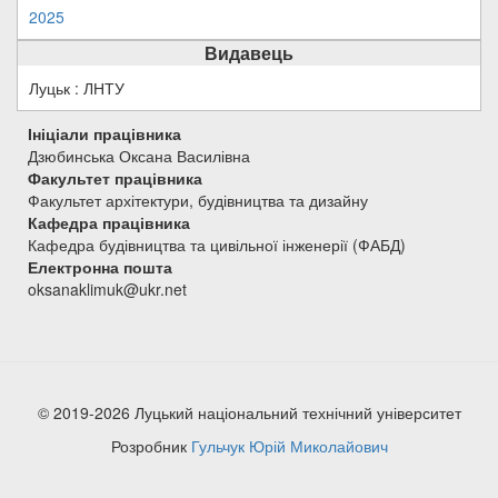
2025
Видавець
Луцьк : ЛНТУ
Ініціали працівника
Дзюбинська Оксана Василівна
Факультет працівника
Факультет архітектури, будівництва та дизайну
Кафедра працівника
Кафедра будівництва та цивільної інженерії (ФАБД)
Електронна пошта
oksanaklimuk@ukr.net
© 2019-2026 Луцький національний технічний університет
Розробник
Гульчук Юрій Миколайович