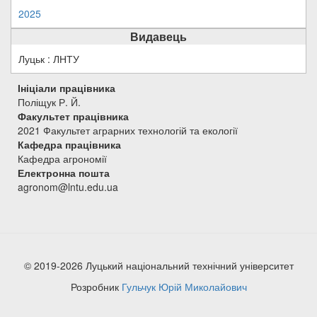
2025
Видавець
Луцьк : ЛНТУ
Ініціали працівника
Поліщук Р. Й.
Факультет працівника
2021 Факультет аграрних технологій та екології
Кафедра працівника
Кафедра агрономії
Електронна пошта
agronom@lntu.edu.ua
© 2019-2026 Луцький національний технічний університет
Розробник
Гульчук Юрій Миколайович