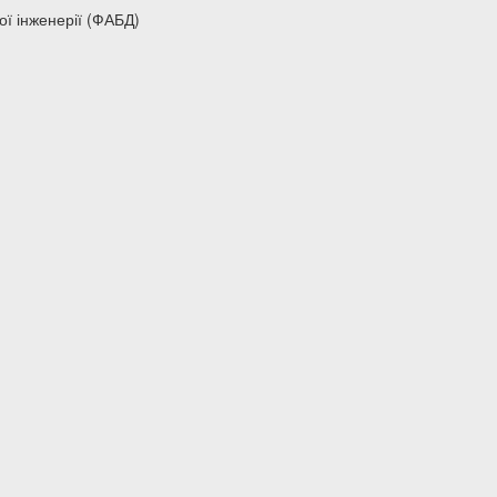
ої інженерії (ФАБД)