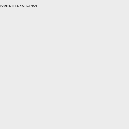
ргівлі та логістики