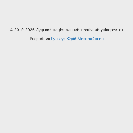
© 2019-2026 Луцький національний технічний університет
Розробник
Гульчук Юрій Миколайович