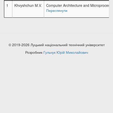
1
Khvyshchun M.V.
Computer Architecture and Microprocess
Переглянути
© 2019-2026 Луцький національний технічний університет
Розробник
Гульчук Юрій Миколайович