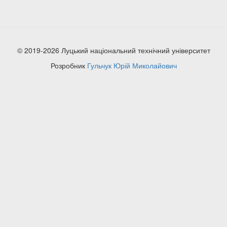
© 2019-2026 Луцький національний технічний університет
Розробник
Гульчук Юрій Миколайович