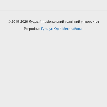
© 2019-2026 Луцький національний технічний університет
Розробник
Гульчук Юрій Миколайович