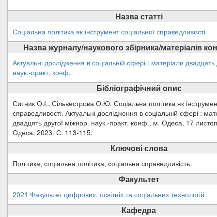
Назва статті
Соціальна політика як інструмент соціальної справедливості
Назва журналу/наукового збірника/матеріалів ко
Актуальні дослідження в соціальній сфері : матеріали двадцять 
наук.-практ. конф.
Бібліографічний опис
Ситник О.І., Сільвестрова О.Ю. Соціальна політика як інструмен
справедливості. Актуальні дослідження в соціальній сфері : мат
двадцять другої міжнар. наук.-практ. конф., м. Одеса, 17 листоп
Одеса, 2023. С. 113-115.
Ключові слова
Політика, соціальна політика, соціальна справедливість.
Факультет
2021 Факультет цифрових, освітніх та соціальних технологій
Кафедра