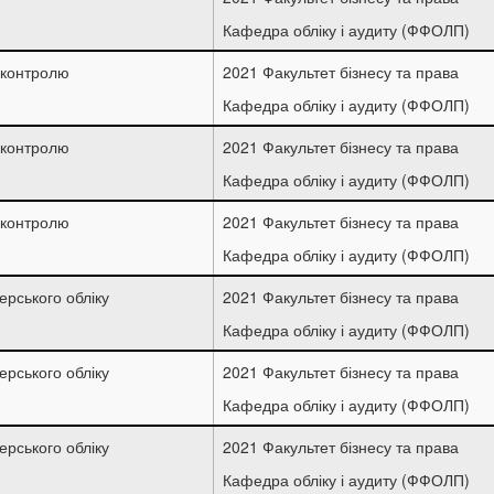
Кафедра обліку і аудиту (ФФОЛП)
і контролю
2021 Факультет бізнесу та права
Кафедра обліку і аудиту (ФФОЛП)
і контролю
2021 Факультет бізнесу та права
Кафедра обліку і аудиту (ФФОЛП)
і контролю
2021 Факультет бізнесу та права
Кафедра обліку і аудиту (ФФОЛП)
ерського обліку
2021 Факультет бізнесу та права
Кафедра обліку і аудиту (ФФОЛП)
ерського обліку
2021 Факультет бізнесу та права
Кафедра обліку і аудиту (ФФОЛП)
ерського обліку
2021 Факультет бізнесу та права
Кафедра обліку і аудиту (ФФОЛП)