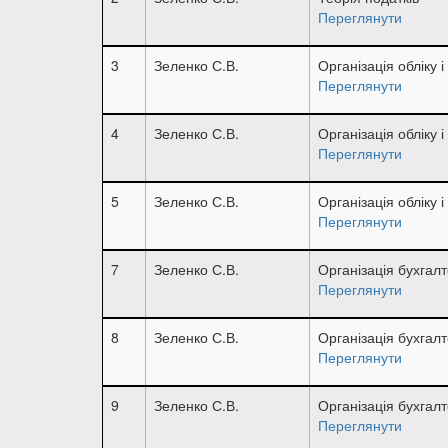
Переглянути
3
Зеленко С.В.
Організація обліку 
Переглянути
4
Зеленко С.В.
Організація обліку 
Переглянути
5
Зеленко С.В.
Організація обліку 
Переглянути
7
Зеленко С.В.
Організація бухгалт
Переглянути
8
Зеленко С.В.
Організація бухгалт
Переглянути
9
Зеленко С.В.
Організація бухгалт
Переглянути