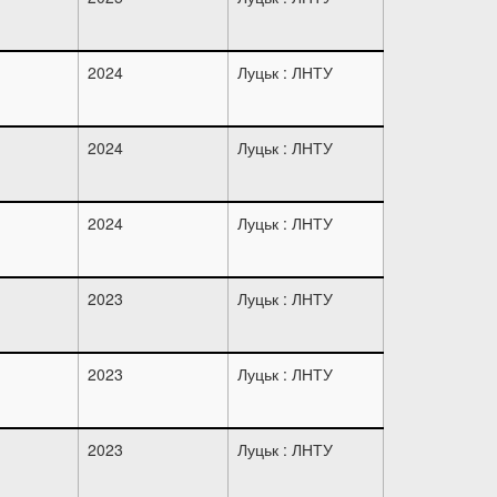
2024
Луцьк : ЛНТУ
2024
Луцьк : ЛНТУ
2024
Луцьк : ЛНТУ
2023
Луцьк : ЛНТУ
2023
Луцьк : ЛНТУ
2023
Луцьк : ЛНТУ